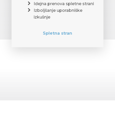
Idejna prenova spletne strani
Izboljšanje uporabniške
izkušnje
Spletna stran