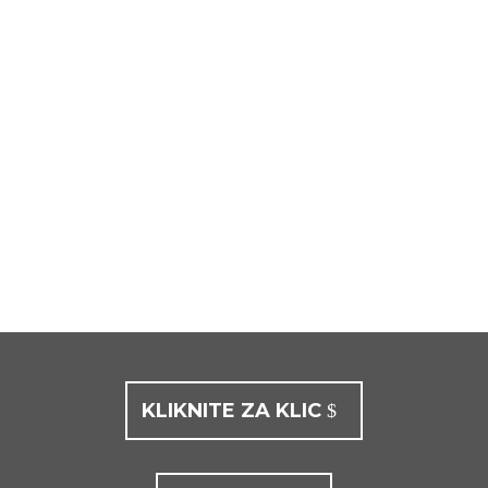
KLIKNITE ZA KLIC