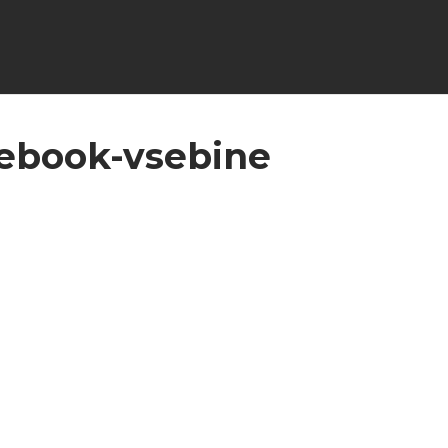
ebook-vsebine