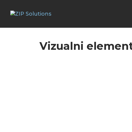
Vizualni elemen