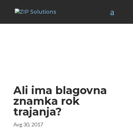
Ali ima blagovna
znamka rok
trajanja?
Avg 30, 2017